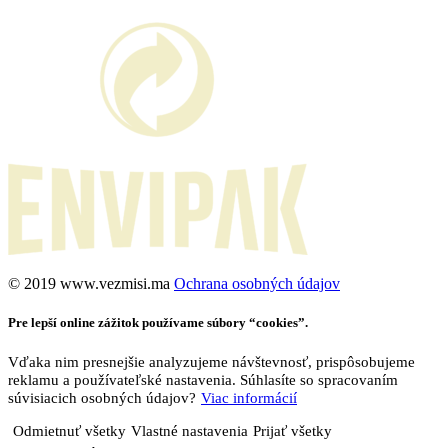
©️ 2019 www.vezmisi.ma
Ochrana osobných údajov
Pre lepší online zážitok používame súbory “cookies”.
Vďaka nim presnejšie analyzujeme návštevnosť, prispôsobujeme
reklamu a používateľské nastavenia. Súhlasíte so spracovaním
súvisiacich osobných údajov?
Viac informácií
Odmietnuť všetky
Vlastné nastavenia
Prijať všetky