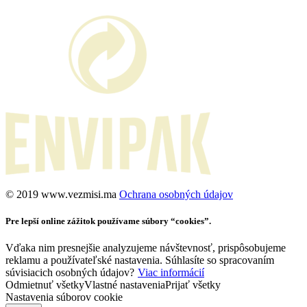
©️ 2019 www.vezmisi.ma
Ochrana osobných údajov
Pre lepší online zážitok používame súbory “cookies”.
Vďaka nim presnejšie analyzujeme návštevnosť, prispôsobujeme
reklamu a používateľské nastavenia. Súhlasíte so spracovaním
súvisiacich osobných údajov?
Viac informácií
Odmietnuť všetky
Vlastné nastavenia
Prijať všetky
Nastavenia súborov cookie