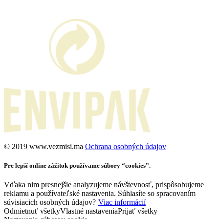
©️ 2019 www.vezmisi.ma
Ochrana osobných údajov
Pre lepší online zážitok používame súbory “cookies”.
Vďaka nim presnejšie analyzujeme návštevnosť, prispôsobujeme
reklamu a používateľské nastavenia. Súhlasíte so spracovaním
súvisiacich osobných údajov?
Viac informácií
Odmietnuť všetky
Vlastné nastavenia
Prijať všetky