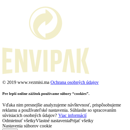
©️ 2019 www.vezmisi.ma
Ochrana osobných údajov
Pre lepší online zážitok používame súbory “cookies”.
Vďaka nim presnejšie analyzujeme návštevnosť, prispôsobujeme
reklamu a používateľské nastavenia. Súhlasíte so spracovaním
súvisiacich osobných údajov?
Viac informácií
Odmietnuť všetky
Vlastné nastavenia
Prijať všetky
Nastavenia súborov cookie