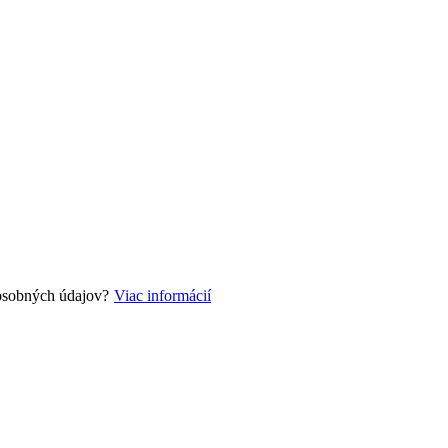
 osobných údajov?
Viac informácií