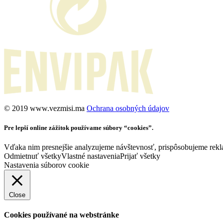
©️ 2019 www.vezmisi.ma
Ochrana osobných údajov
Pre lepší online zážitok používame súbory “cookies”.
Vďaka nim presnejšie analyzujeme návštevnosť, prispôsobujeme rekla
Odmietnuť všetky
Vlastné nastavenia
Prijať všetky
Nastavenia súborov cookie
Close
Cookies používané na webstránke