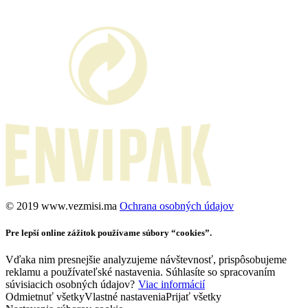
©️ 2019 www.vezmisi.ma
Ochrana osobných údajov
Pre lepší online zážitok používame súbory “cookies”.
Vďaka nim presnejšie analyzujeme návštevnosť, prispôsobujeme
reklamu a používateľské nastavenia. Súhlasíte so spracovaním
súvisiacich osobných údajov?
Viac informácií
Odmietnuť všetky
Vlastné nastavenia
Prijať všetky