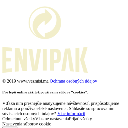
©️ 2019 www.vezmisi.ma
Ochrana osobných údajov
Pre lepší online zážitok používame súbory “cookies”.
Vďaka nim presnejšie analyzujeme návštevnosť, prispôsobujeme
reklamu a používateľské nastavenia. Súhlasíte so spracovaním
súvisiacich osobných údajov?
Viac informácií
Odmietnuť všetky
Vlastné nastavenia
Prijať všetky
Nastavenia súborov cookie