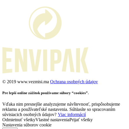
©️ 2019 www.vezmisi.ma
Ochrana osobných údajov
Pre lepší online zážitok používame súbory “cookies”.
Vďaka nim presnejšie analyzujeme návštevnosť, prispôsobujeme
reklamu a používateľské nastavenia. Súhlasíte so spracovaním
súvisiacich osobných údajov?
Viac informácií
Odmietnuť všetky
Vlastné nastavenia
Prijať všetky
Nastavenia súborov cookie