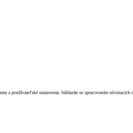
mu a používateľské nastavenia. Súhlasíte so spracovaním súvisiacich