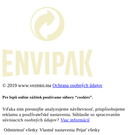
©️ 2019 www.vezmisi.ma
Ochrana osobných údajov
Pre lepší online zážitok používame súbory “cookies”.
Vďaka nim presnejšie analyzujeme návštevnosť, prispôsobujeme
reklamu a používateľské nastavenia. Súhlasíte so spracovaním
súvisiacich osobných údajov?
Viac informácií
Odmietnuť všetky
Vlastné nastavenia
Prijať všetky